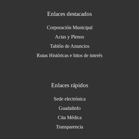
Enlaces destacados
Corporación Municipal
Actas y Plenos
Tablón de Anuncios
Rutas Históricas e hitos de interés
Enlaces rápidos
Sede electrónica
Guadalinfo
Cita Médica
Transparencia