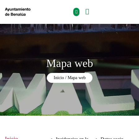
Mapa web
Inicio
Mapa web
Inicio