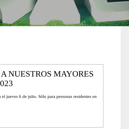
 A NUESTROS MAYORES
023
 el jueves 6 de julio. Sólo para personas residentes en