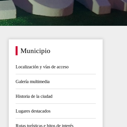
Municipio
Localización y vías de acceso
Galería multimedia
Historia de la ciudad
Lugares destacados
Rutas turísticas e hitos de interés