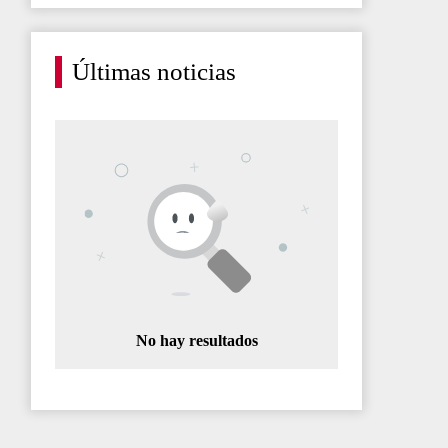
Últimas noticias
No hay resultados