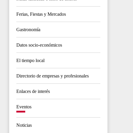
Ferias, Fiestas y Mercados
Gastronomía
Datos socio-económicos
El tiempo local
Directorio de empresas y profesionales
Enlaces de interés
Eventos
Noticias