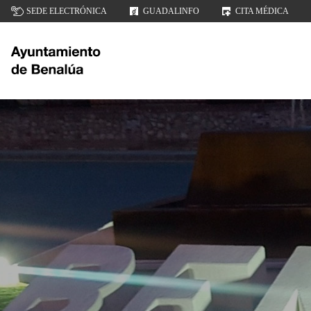
SEDE ELECTRÓNICA
GUADALINFO
CITA MÉDICA