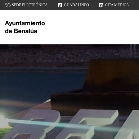
SEDE ELECTRÓNICA
GUADALINFO
CITA MÉDICA