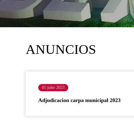
ANUNCIOS
05 julio 2023
Adjudicacion carpa municipal 2023