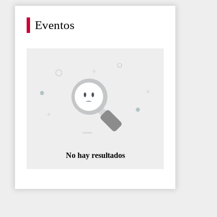
Eventos
No hay resultados