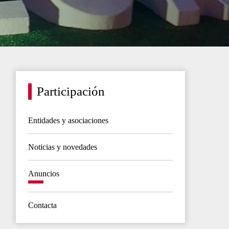
Participación
Entidades y asociaciones
Noticias y novedades
Anuncios
Contacta