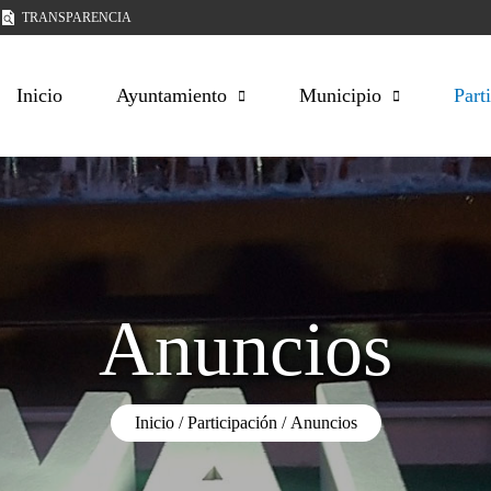
TRANSPARENCIA
Inicio
Ayuntamiento
Municipio
Part
Anuncios
Inicio
Participación
Anuncios